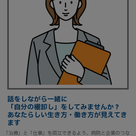
話をしながら一緒に
「自分の棚卸し」をしてみませんか？
あなたらしい生き方・働き方が見えてき
ます
「治療」と「仕事」を両立できるよう、病院と企業のつな