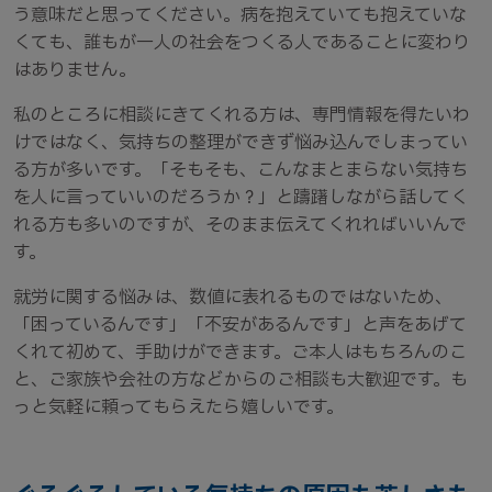
う意味だと思ってください。病を抱えていても抱えていな
くても、誰もが一人の社会をつくる人であることに変わり
はありません。
私のところに相談にきてくれる方は、専門情報を得たいわ
けではなく、気持ちの整理ができず悩み込んでしまってい
る方が多いです。「そもそも、こんなまとまらない気持ち
を人に言っていいのだろうか？」と躊躇しながら話してく
れる方も多いのですが、そのまま伝えてくれればいいんで
す。
就労に関する悩みは、数値に表れるものではないため、
「困っているんです」「不安があるんです」と声をあげて
くれて初めて、手助けができます。ご本人はもちろんのこ
と、ご家族や会社の方などからのご相談も大歓迎です。も
っと気軽に頼ってもらえたら嬉しいです。