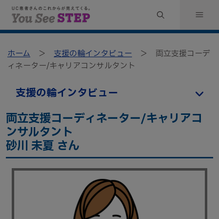
ホーム
＞
支援の輪インタビュー
＞ 両立支援コーデ
ィネーター/キャリアコンサルタント
支援の輪インタビュー
両立支援コーディネーター/キャリアコ
ンサルタント
砂川 未夏 さん